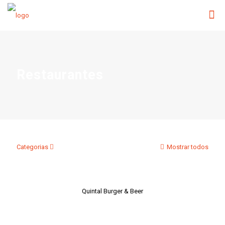
Restaurantes
Categorias
Mostrar todos
Quintal Burger & Beer