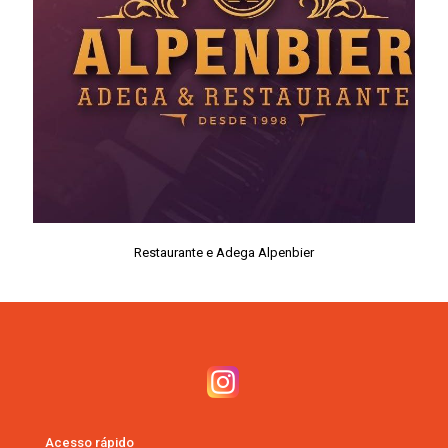
Restaurante e Adega Alpenbier
Acesso rápido