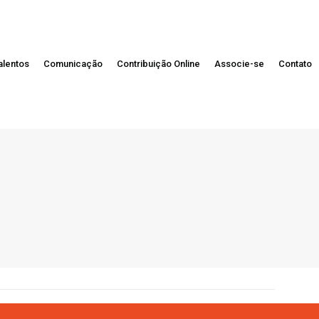
alentos
Comunicação
Contribuição Online
Associe-se
Contato