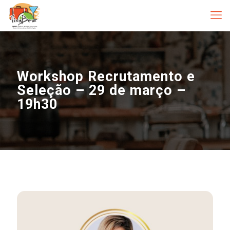
Workshop Recrutamento e
Seleção – 29 de março –
19h30