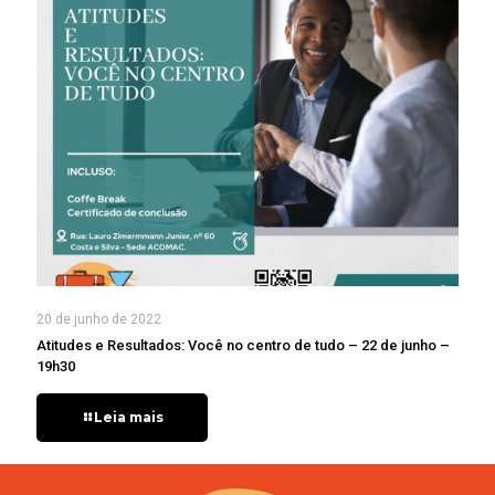
20 de junho de 2022
Atitudes e Resultados: Você no centro de tudo – 22 de junho –
19h30
Leia mais