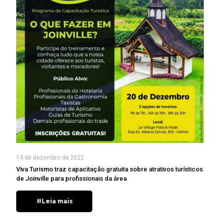
14 de dezembro de 2022
Viva Turismo traz capacitação gratuita sobre atrativos turísticos
de Joinville para profissionais da área
Leia mais