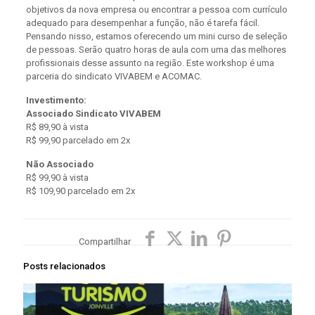
objetivos da nova empresa ou encontrar a pessoa com currículo
adequado para desempenhar a função, não é tarefa fácil.
Pensando nisso, estamos oferecendo um mini curso de seleção
de pessoas. Serão quatro horas de aula com uma das melhores
profissionais desse assunto na região. Este workshop é uma
parceria do sindicato VIVABEM e ACOMAC.
Investimento:
Associado Sindicato VIVABEM
R$ 89,90 à vista
R$ 99,90 parcelado em 2x
Não Associado
R$ 99,90 à vista
R$ 109,90 parcelado em 2x
Compartilhar
Posts relacionados