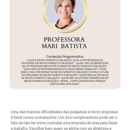
Uma das maiores dificuldades das pequenas e micro empresas
é fazer novas contratações. Um dos complicadores pode ser o
fato de não ter como contratar uma empresa da área para fazer
o trabalho. Escolher bem quem se alinha com as diretrizes e