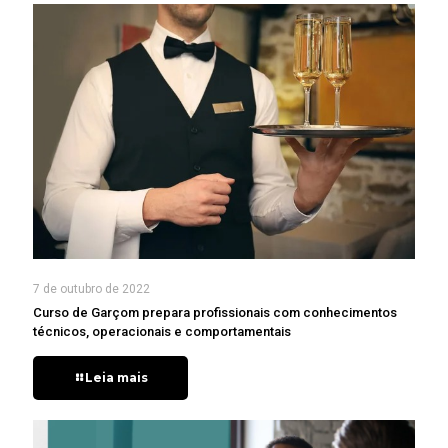
7 de outubro de 2022
Curso de Garçom prepara profissionais com conhecimentos
técnicos, operacionais e comportamentais
Leia mais