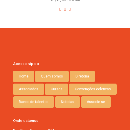
Acesso rápido
Home
Quem somos
Diretoria
Associados
Cursos
Convenções coletivas
Banco de talentos
Notícias
Associe-se
Onde estamos